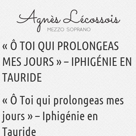
« Ô TOI QUI PROLONGEAS
MES JOURS » – IPHIGÉNIE EN
TAURIDE
« Ô Toi qui prolongeas mes
jours » – Iphigénie en
Tauride