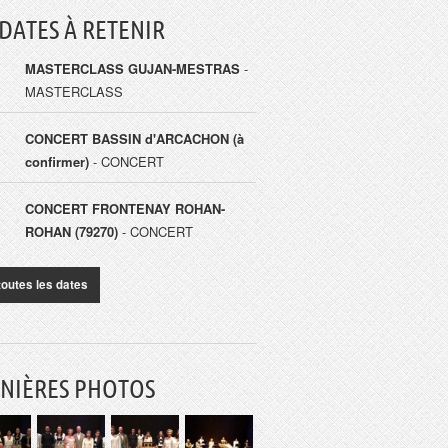
 DATES À RETENIR
MASTERCLASS GUJAN-MESTRAS
-
MASTERCLASS
CONCERT BASSIN d'ARCACHON (à
confirmer)
- CONCERT
CONCERT FRONTENAY ROHAN-
ROHAN (79270)
- CONCERT
toutes les dates
NIÈRES PHOTOS