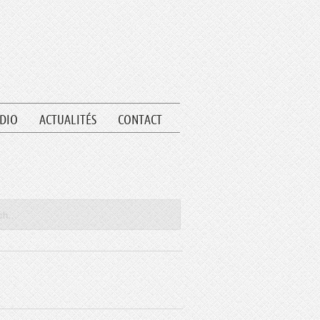
UDIO
ACTUALITÉS
CONTACT