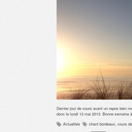
Dernier jour de cours avant un repos bien mé
donc le lundi 13 mai 2013. Bonne semaine à
Actualités
chant bordeaux
,
cours d