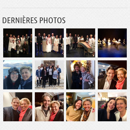
DERNIÈRES PHOTOS