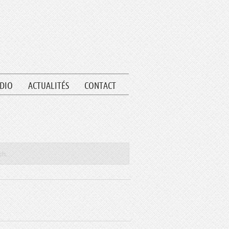
UDIO
ACTUALITÉS
CONTACT