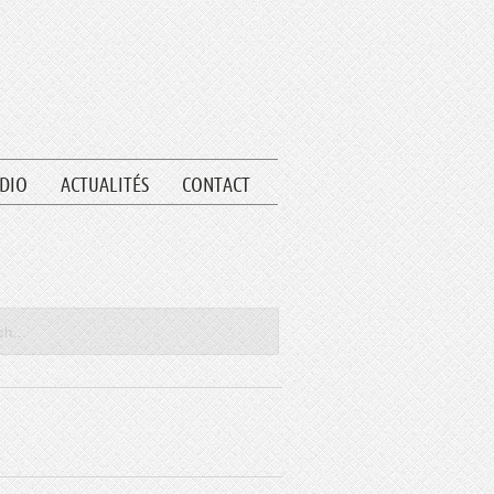
UDIO
ACTUALITÉS
CONTACT