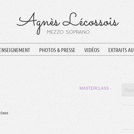
ENSEIGNEMENT
PHOTOS & PRESSE
VIDÉOS
EXTRAITS A
MASTERCLASS ›
class