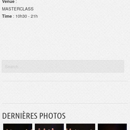
:
Venue
MASTERCLASS
: 10h30 - 21h
Time
DERNIÈRES PHOTOS