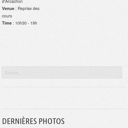
d'Arcachon
: Reprise des
Venue
cours
: 10h30 - 19h
Time
DERNIÈRES PHOTOS