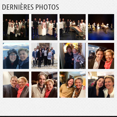
DERNIÈRES PHOTOS