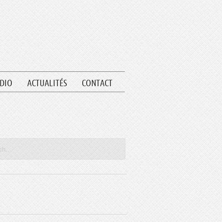
UDIO
ACTUALITÉS
CONTACT