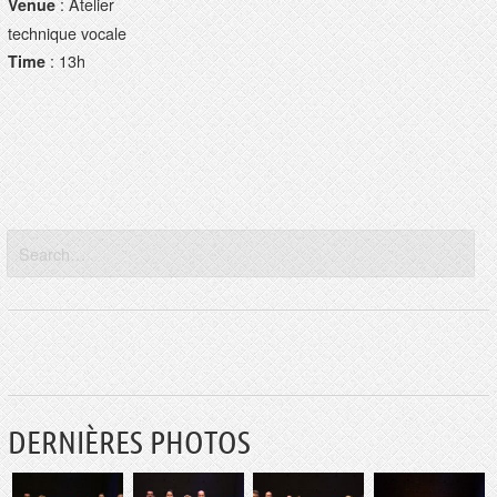
: Atelier
Venue
technique vocale
: 13h
Time
DERNIÈRES PHOTOS