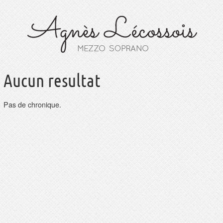
Aucun resultat
Pas de chronique.